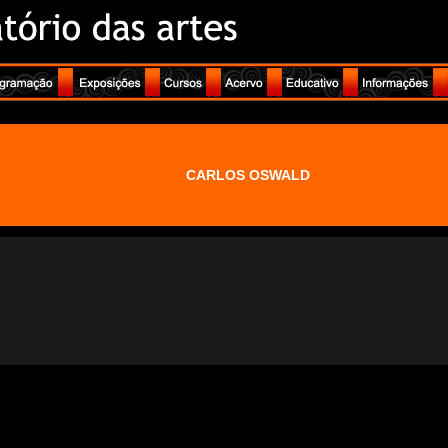
CARLOS OSWALD