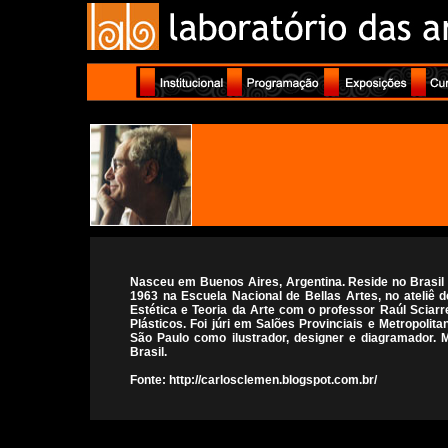
Nasceu em Buenos Aires, Argentina. Reside no Brasil 
1963 na Escuela Nacional de Bellas Artes, no ateliê d
Estética e Teoria da Arte com o professor Raúl Sciarr
Plásticos. Foi júri em Salões Provinciais e Metropolit
São Paulo como ilustrador, designer e diagramador. M
Brasil.
Fonte:
http://carlosclemen.blogspot.com.br/