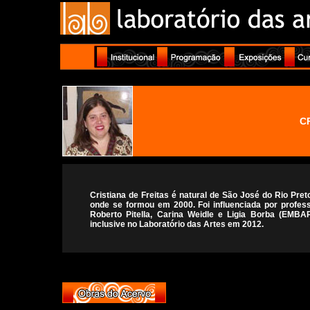
C
Cristiana de Freitas é natural de São José do Rio Pret
onde se formou em 2000. Foi influenciada por profe
Roberto Pitella, Carina Weidle e Ligia Borba (EMBAP)
inclusive no Laboratório das Artes em 2012.